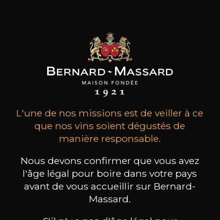
L'une de nos missions est de veiller à ce
que nos vins soient dégustés de
Réservez une visite
manière responsable.
Nous devons confirmer que vous avez
l'âge légal pour boire dans votre pays
avant de vous accueillir sur Bernard-
Massard.