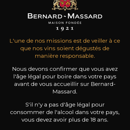
L'une de nos missions est de veiller à ce
que nos vins soient dégustés de
manière responsable.
Réservez une visite
Nous devons confirmer que vous avez
l'âge légal pour boire dans votre pays
avant de vous accueillir sur Bernard-
Massard.
S'il n'y a pas d'âge légal pour
consommer de l'alcool dans votre pays,
vous devez avoir plus de 18 ans.