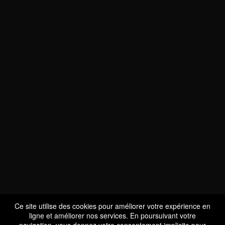
Ce site utilise des cookies pour améliorer votre expérience en
ligne et améliorer nos services. En poursuivant votre