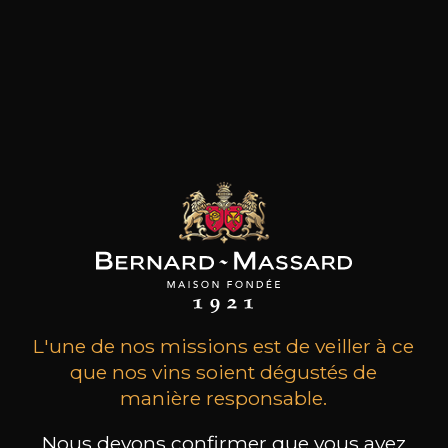
L'une de nos missions est de veiller à ce
que nos vins soient dégustés de
manière responsable.
Nous devons confirmer que vous avez