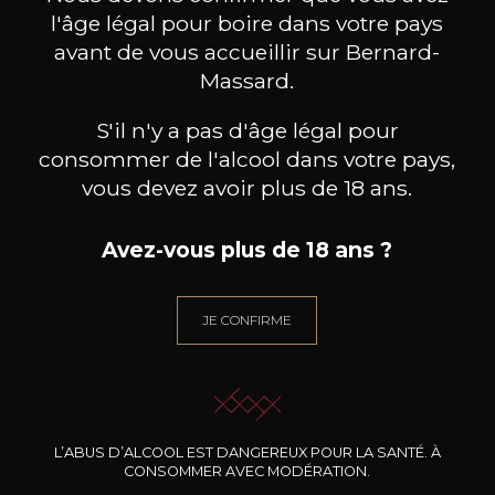
Réservez une visite
l'âge légal pour boire dans votre pays
avant de vous accueillir sur Bernard-
Massard.
S'il n'y a pas d'âge légal pour
consommer de l'alcool dans votre pays,
vous devez avoir plus de 18 ans.
Avez-vous plus de 18 ans ?
JE CONFIRME
L’ABUS D’ALCOOL EST DANGEREUX POUR LA SANTÉ. À
CONSOMMER AVEC MODÉRATION.