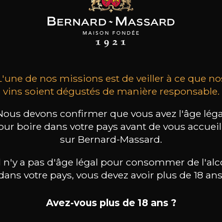
nard-Massard
L'une de nos missions est de veiller à ce que no
vins soient dégustés de manière responsable.
Nous devons confirmer que vous avez l'âge léga
oraires disponibles.
our boire dans votre pays avant de vous accueill
sur Bernard-Massard.
il n'y a pas d'âge légal pour consommer de l'alc
dans votre pays, vous devez avoir plus de 18 ans
Avez-vous plus de 18 ans ?