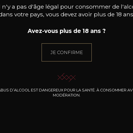
d'histoire
il n'y a pas d'âge légal pour consommer de l'alc
dans votre pays, vous devez avoir plus de 18 ans
Avez-vous plus de 18 ans ?
JE CONFIRME
ABUS D’ALCOOL EST DANGEREUX POUR LA SANTÉ. À CONSOMMER A
MODÉRATION.