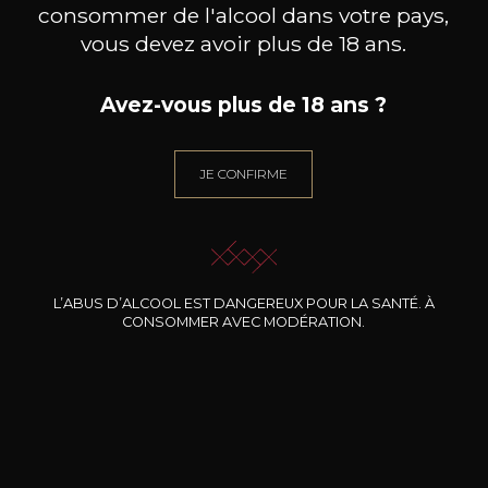
consommer de l'alcool dans votre pays,
vous devez avoir plus de 18 ans.
Avez-vous plus de 18 ans ?
JE CONFIRME
L’ABUS D’ALCOOL EST DANGEREUX POUR LA SANTÉ. À
CONSOMMER AVEC MODÉRATION.