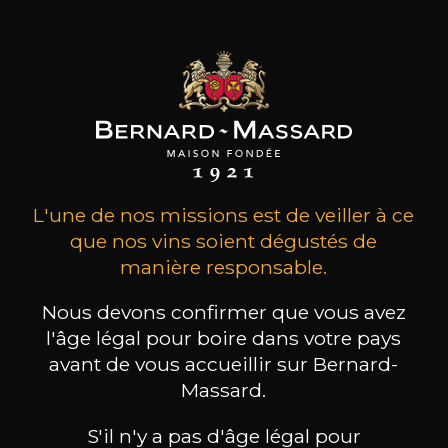
L'une de nos missions est de veiller à ce
que nos vins soient dégustés de
manière responsable.
Nous devons confirmer que vous avez
l'âge légal pour boire dans votre pays
avant de vous accueillir sur Bernard-
Massard.
S'il n'y a pas d'âge légal pour