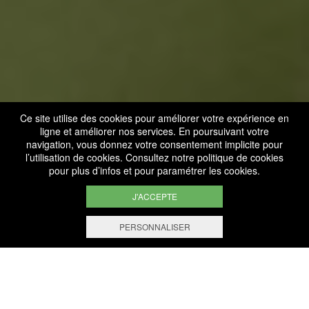
Ce site utilise des cookies pour améliorer votre expérience en
ligne et améliorer nos services. En poursuivant votre
navigation, vous donnez votre consentement implicite pour
l’utilisation de cookies. Consultez notre
politique de cookies
pour plus d’infos et pour paramétrer les cookies.
J'ACCEPTE
PERSONNALISER
CHÂTEAU DE SCHENGEN
SITUÉ DANS LE VILLAGE