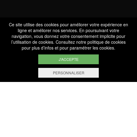
Ce site utilise des cookies pour améliorer votre expérience en
ligne et améliorer nos services. En poursuivant votre
navigation, vous donnez votre consentement implicite pour
l’utilisation de cookies. Consultez notre
politique de cookies
pour plus d’infos et pour paramétrer les cookies.
J'ACCEPTE
PERSONNALISER
VINOTHÈQUE
VINOTHÈQUE BERNARD-
MASSARD : BOUTIQUE &
CONSEILS