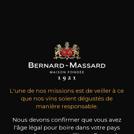
L'une de nos missions est de veiller à ce
que nos vins soient dégustés de
Réservez une visite
manière responsable.
Nous devons confirmer que vous avez
l'âge légal pour boire dans votre pays