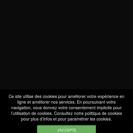
Ce site utilise des cookies pour améliorer votre expérience en
ligne et améliorer nos services. En poursuivant votre
navigation, vous donnez votre consentement implicite pour
l’utilisation de cookies. Consultez notre
politique de cookies
pour plus d’infos et pour paramétrer les cookies.
J'ACCEPTE