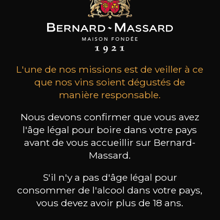
L'une de nos missions est de veiller à ce
Réservez une visite
que nos vins soient dégustés de
manière responsable.
Nous devons confirmer que vous avez
l'âge légal pour boire dans votre pays
avant de vous accueillir sur Bernard-
Massard.
S'il n'y a pas d'âge légal pour
consommer de l'alcool dans votre pays,
vous devez avoir plus de 18 ans.