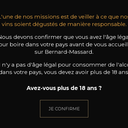
L'une de nos missions est de veiller à ce que no
vins soient dégustés de manière responsable.
Nous devons confirmer que vous avez l'âge léga
our boire dans votre pays avant de vous accueill
sur Bernard-Massard.
il n'y a pas d'âge légal pour consommer de l'alc
dans votre pays, vous devez avoir plus de 18 ans
Avez-vous plus de 18 ans ?
JE CONFIRME