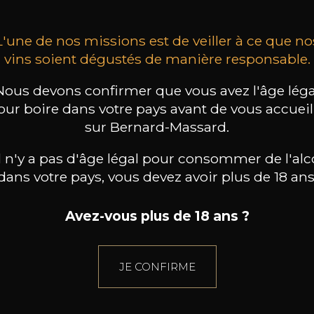
L'une de nos missions est de veiller à ce que no
vins soient dégustés de manière responsable.
Nous devons confirmer que vous avez l'âge léga
our boire dans votre pays avant de vous accueill
sur Bernard-Massard.
il n'y a pas d'âge légal pour consommer de l'alc
dans votre pays, vous devez avoir plus de 18 ans
Avez-vous plus de 18 ans ?
JE CONFIRME