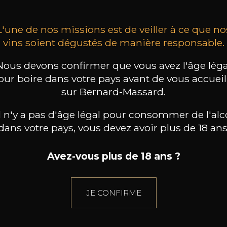
L'une de nos missions est de veiller à ce que no
vins soient dégustés de manière responsable.
Nous devons confirmer que vous avez l'âge léga
our boire dans votre pays avant de vous accueill
sur Bernard-Massard.
il n'y a pas d'âge légal pour consommer de l'alc
dans votre pays, vous devez avoir plus de 18 ans
Avez-vous plus de 18 ans ?
JE CONFIRME