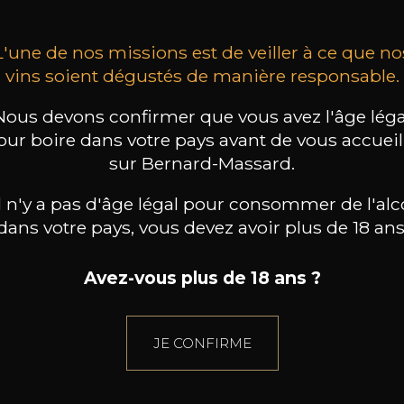
L'une de nos missions est de veiller à ce que no
vins soient dégustés de manière responsable.
Nous devons confirmer que vous avez l'âge léga
our boire dans votre pays avant de vous accueill
sur Bernard-Massard.
il n'y a pas d'âge légal pour consommer de l'alc
dans votre pays, vous devez avoir plus de 18 ans
Avez-vous plus de 18 ans ?
JE CONFIRME