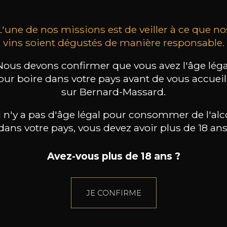
L'une de nos missions est de veiller à ce que no
vins soient dégustés de manière responsable.
Nous devons confirmer que vous avez l'âge léga
our boire dans votre pays avant de vous accueill
sur Bernard-Massard.
il n'y a pas d'âge légal pour consommer de l'alc
dans votre pays, vous devez avoir plus de 18 ans
Avez-vous plus de 18 ans ?
JE CONFIRME