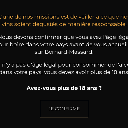
L'une de nos missions est de veiller à ce que no
vins soient dégustés de manière responsable.
Nous devons confirmer que vous avez l'âge léga
our boire dans votre pays avant de vous accueill
sur Bernard-Massard.
il n'y a pas d'âge légal pour consommer de l'alc
dans votre pays, vous devez avoir plus de 18 ans
Avez-vous plus de 18 ans ?
JE CONFIRME