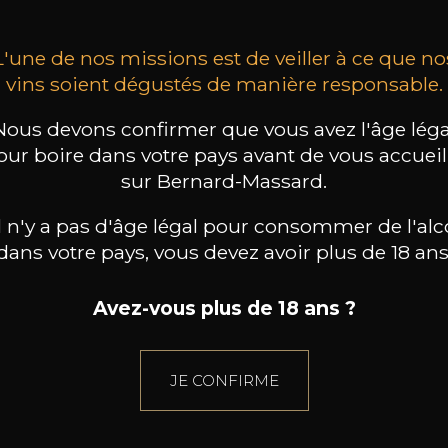
L'une de nos missions est de veiller à ce que no
vins soient dégustés de manière responsable.
Nous devons confirmer que vous avez l'âge léga
our boire dans votre pays avant de vous accueill
sur Bernard-Massard.
il n'y a pas d'âge légal pour consommer de l'alc
dans votre pays, vous devez avoir plus de 18 ans
Avez-vous plus de 18 ans ?
JE CONFIRME