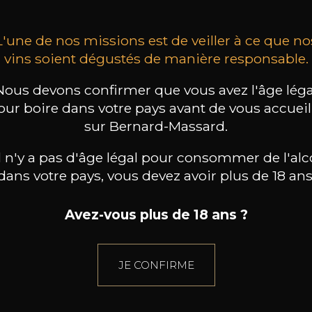
L'une de nos missions est de veiller à ce que no
vins soient dégustés de manière responsable.
Nous devons confirmer que vous avez l'âge léga
our boire dans votre pays avant de vous accueill
sur Bernard-Massard.
il n'y a pas d'âge légal pour consommer de l'alc
dans votre pays, vous devez avoir plus de 18 ans
Avez-vous plus de 18 ans ?
JE CONFIRME