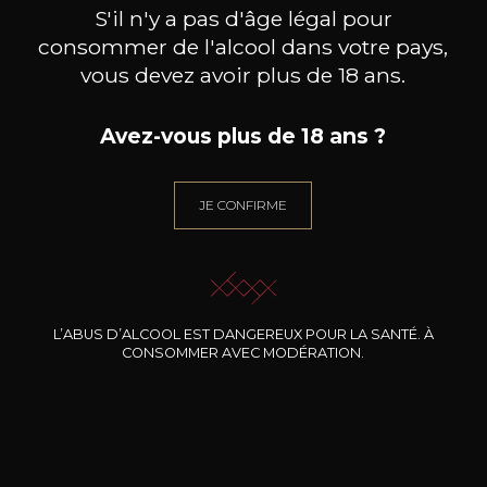
S'il n'y a pas d'âge légal pour
consommer de l'alcool dans votre pays,
vous devez avoir plus de 18 ans.
Avez-vous plus de 18 ans ?
JE CONFIRME
L’ABUS D’ALCOOL EST DANGEREUX POUR LA SANTÉ. À
FILTRES APPLIQUÉS
CONSOMMER AVEC MODÉRATION.
RÉINITIALISER TOUS LES FILTRES