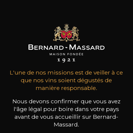
L'une de nos missions est de veiller à ce
que nos vins soient dégustés de
manière responsable.
Nous devons confirmer que vous avez
l'âge légal pour boire dans votre pays
avant de vous accueillir sur Bernard-
Massard.