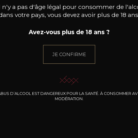
il n'y a pas d'âge légal pour consommer de l'alc
dans votre pays, vous devez avoir plus de 18 ans
Avez-vous plus de 18 ans ?
JE CONFIRME
ABUS D’ALCOOL EST DANGEREUX POUR LA SANTÉ. À CONSOMMER A
MODÉRATION.