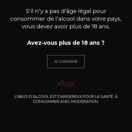
Découvrez notre sélection de producteurs
S'il n'y a pas d'âge légal pour
consommer de l'alcool dans votre pays,
vous devez avoir plus de 18 ans.
Avez-vous plus de 18 ans ?
JE CONFIRME
L’ABUS D’ALCOOL EST DANGEREUX POUR LA SANTÉ. À
CONSOMMER AVEC MODÉRATION.
CHATEAU DESTIEUX