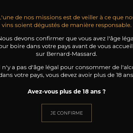
L'une de nos missions est de veiller à ce que no
vins soient dégustés de manière responsable.
Nous devons confirmer que vous avez l'âge léga
our boire dans votre pays avant de vous accueill
sur Bernard-Massard.
il n'y a pas d'âge légal pour consommer de l'alc
dans votre pays, vous devez avoir plus de 18 ans
Avez-vous plus de 18 ans ?
JE CONFIRME