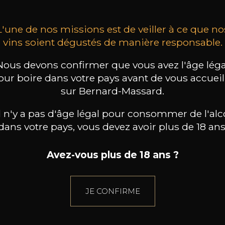
L'une de nos missions est de veiller à ce que no
vins soient dégustés de manière responsable.
Nous devons confirmer que vous avez l'âge léga
our boire dans votre pays avant de vous accueill
sur Bernard-Massard.
il n'y a pas d'âge légal pour consommer de l'alc
dans votre pays, vous devez avoir plus de 18 ans
Avez-vous plus de 18 ans ?
JE CONFIRME