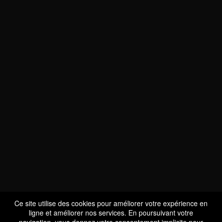
NOUS SOMMES
CERTIFIÉS BIO
LU-BIO-07
Ce site utilise des cookies pour améliorer votre expérience en
ligne et améliorer nos services. En poursuivant votre