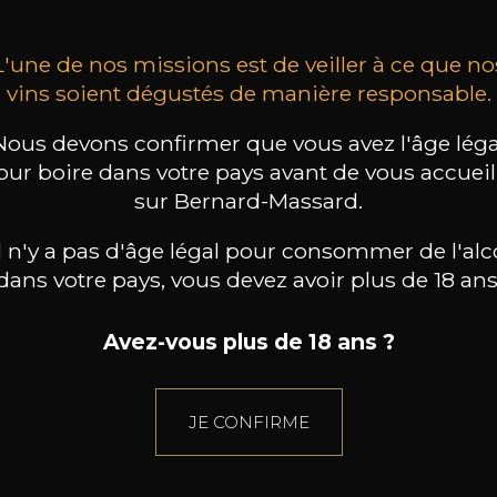
L'une de nos missions est de veiller à ce que no
vins soient dégustés de manière responsable.
Nous devons confirmer que vous avez l'âge léga
our boire dans votre pays avant de vous accueill
sur Bernard-Massard.
il n'y a pas d'âge légal pour consommer de l'alc
dans votre pays, vous devez avoir plus de 18 ans
Avez-vous plus de 18 ans ?
JE CONFIRME