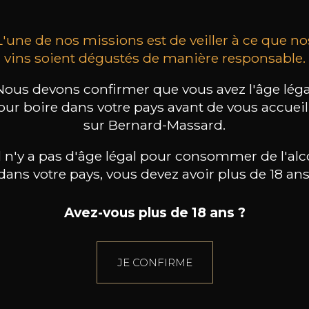
L'une de nos missions est de veiller à ce que no
vins soient dégustés de manière responsable.
Nous devons confirmer que vous avez l'âge léga
our boire dans votre pays avant de vous accueill
sur Bernard-Massard.
il n'y a pas d'âge légal pour consommer de l'alc
dans votre pays, vous devez avoir plus de 18 ans
Avez-vous plus de 18 ans ?
JE CONFIRME