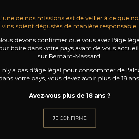
L'une de nos missions est de veiller à ce que no
vins soient dégustés de manière responsable.
Nous devons confirmer que vous avez l'âge léga
our boire dans votre pays avant de vous accueill
sur Bernard-Massard.
il n'y a pas d'âge légal pour consommer de l'alc
dans votre pays, vous devez avoir plus de 18 ans
Avez-vous plus de 18 ans ?
JE CONFIRME