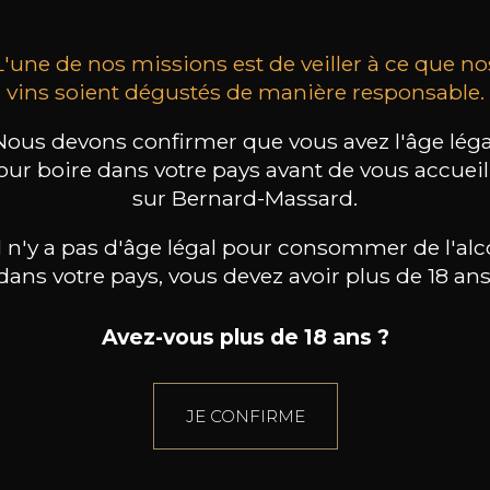
L'une de nos missions est de veiller à ce que no
vins soient dégustés de manière responsable.
Nous devons confirmer que vous avez l'âge léga
our boire dans votre pays avant de vous accueill
sur Bernard-Massard.
il n'y a pas d'âge légal pour consommer de l'alc
dans votre pays, vous devez avoir plus de 18 ans
Avez-vous plus de 18 ans ?
JE CONFIRME