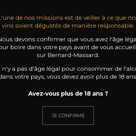
L'une de nos missions est de veiller à ce que no
vins soient dégustés de manière responsable.
Nous devons confirmer que vous avez l'âge léga
our boire dans votre pays avant de vous accueill
sur Bernard-Massard.
il n'y a pas d'âge légal pour consommer de l'alc
dans votre pays, vous devez avoir plus de 18 ans
Avez-vous plus de 18 ans ?
JE CONFIRME