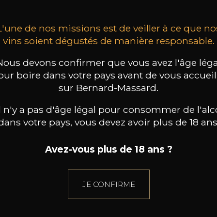
L'une de nos missions est de veiller à ce que no
vins soient dégustés de manière responsable.
Nous devons confirmer que vous avez l'âge léga
our boire dans votre pays avant de vous accueill
sur Bernard-Massard.
il n'y a pas d'âge légal pour consommer de l'alc
dans votre pays, vous devez avoir plus de 18 ans
Avez-vous plus de 18 ans ?
JE CONFIRME