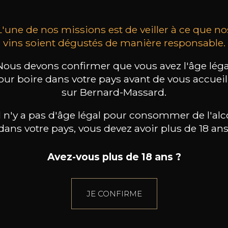
L'une de nos missions est de veiller à ce que no
vins soient dégustés de manière responsable.
Nous devons confirmer que vous avez l'âge léga
our boire dans votre pays avant de vous accueill
sur Bernard-Massard.
il n'y a pas d'âge légal pour consommer de l'alc
dans votre pays, vous devez avoir plus de 18 ans
Avez-vous plus de 18 ans ?
JE CONFIRME