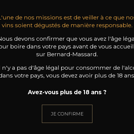
L'une de nos missions est de veiller à ce que no
vins soient dégustés de manière responsable.
Nous devons confirmer que vous avez l'âge léga
our boire dans votre pays avant de vous accueill
sur Bernard-Massard.
il n'y a pas d'âge légal pour consommer de l'alc
dans votre pays, vous devez avoir plus de 18 ans
Avez-vous plus de 18 ans ?
JE CONFIRME