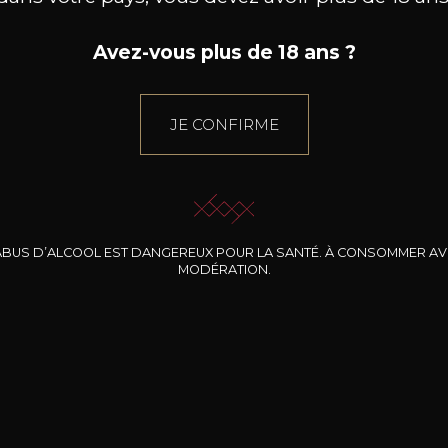
Avez-vous plus de 18 ans ?
JE CONFIRME
ABUS D’ALCOOL EST DANGEREUX POUR LA SANTÉ. À CONSOMMER A
MODÉRATION.