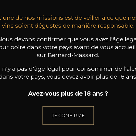
L'une de nos missions est de veiller à ce que no
vins soient dégustés de manière responsable.
Nous devons confirmer que vous avez l'âge léga
our boire dans votre pays avant de vous accueill
sur Bernard-Massard.
il n'y a pas d'âge légal pour consommer de l'alc
dans votre pays, vous devez avoir plus de 18 ans
Avez-vous plus de 18 ans ?
JE CONFIRME