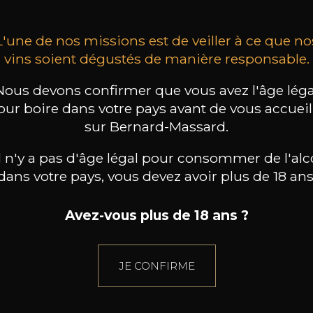
L'une de nos missions est de veiller à ce que no
vins soient dégustés de manière responsable.
Nous devons confirmer que vous avez l'âge léga
our boire dans votre pays avant de vous accueill
sur Bernard-Massard.
il n'y a pas d'âge légal pour consommer de l'alc
dans votre pays, vous devez avoir plus de 18 ans
Avez-vous plus de 18 ans ?
JE CONFIRME