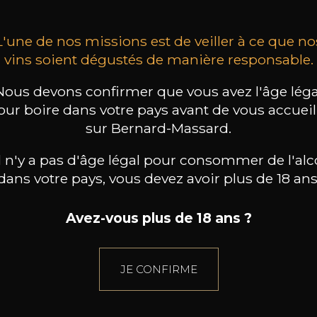
L'une de nos missions est de veiller à ce que no
vins soient dégustés de manière responsable.
Nous devons confirmer que vous avez l'âge léga
our boire dans votre pays avant de vous accueill
sur Bernard-Massard.
il n'y a pas d'âge légal pour consommer de l'alc
dans votre pays, vous devez avoir plus de 18 ans
Avez-vous plus de 18 ans ?
JE CONFIRME