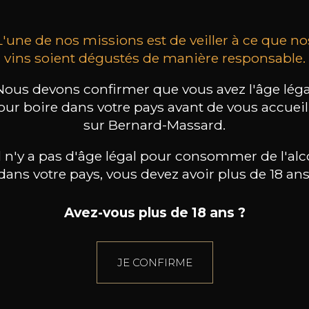
L'une de nos missions est de veiller à ce que no
vins soient dégustés de manière responsable.
Nous devons confirmer que vous avez l'âge léga
our boire dans votre pays avant de vous accueill
sur Bernard-Massard.
il n'y a pas d'âge légal pour consommer de l'alc
dans votre pays, vous devez avoir plus de 18 ans
Avez-vous plus de 18 ans ?
JE CONFIRME