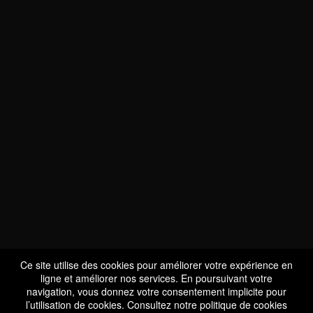
NOUS SOMMES
CERTIFIÉS BIO
LU-BIO-07
Ce site utilise des cookies pour améliorer votre expérience en
ligne et améliorer nos services. En poursuivant votre
navigation, vous donnez votre consentement implicite pour
l’utilisation de cookies. Consultez notre
politique de cookies
SUIVEZ-NOUS