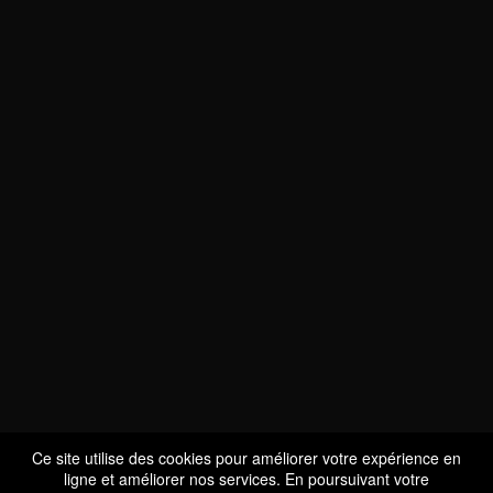
NOUS SOMMES
CERTIFIÉS BIO
LU-BIO-07
Ce site utilise des cookies pour améliorer votre expérience en
ligne et améliorer nos services. En poursuivant votre