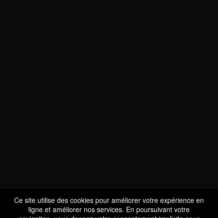
NOUS SOMMES
CERTIFIÉS BIO
LU-BIO-07
Ce site utilise des cookies pour améliorer votre expérience en
ligne et améliorer nos services. En poursuivant votre