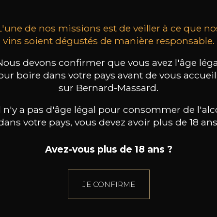
L'une de nos missions est de veiller à ce que no
vins soient dégustés de manière responsable.
Nous devons confirmer que vous avez l'âge léga
our boire dans votre pays avant de vous accueill
sur Bernard-Massard.
il n'y a pas d'âge légal pour consommer de l'alc
dans votre pays, vous devez avoir plus de 18 ans
Avez-vous plus de 18 ans ?
JE CONFIRME