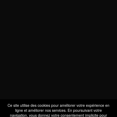
NOUS SOMMES
CERTIFIÉS BIO
LU-BIO-07
Ce site utilise des cookies pour améliorer votre expérience en
ligne et améliorer nos services. En poursuivant votre
navigation, vous donnez votre consentement implicite pour