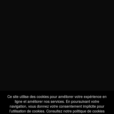
NOUS SOMMES
CERTIFIÉS BIO
LU-BIO-07
Ce site utilise des cookies pour améliorer votre expérience en
ligne et améliorer nos services. En poursuivant votre
navigation, vous donnez votre consentement implicite pour
l’utilisation de cookies. Consultez notre
politique de cookies
SUIVEZ-NOUS