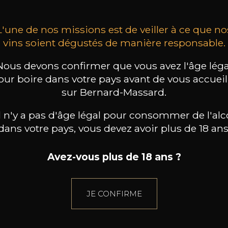
L'une de nos missions est de veiller à ce que no
vins soient dégustés de manière responsable.
Nous devons confirmer que vous avez l'âge léga
our boire dans votre pays avant de vous accueill
sur Bernard-Massard.
il n'y a pas d'âge légal pour consommer de l'alc
dans votre pays, vous devez avoir plus de 18 ans
Avez-vous plus de 18 ans ?
JE CONFIRME