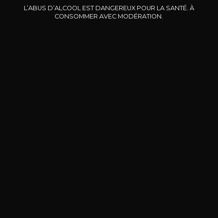
L’ABUS D’ALCOOL EST DANGEREUX POUR LA SANTÉ. À
CONSOMMER AVEC MODÉRATION.