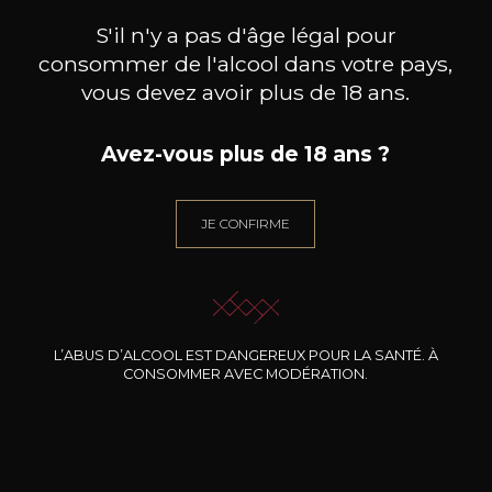
JE ME LAISSE GUIDER
S'il n'y a pas d'âge légal pour
consommer de l'alcool dans votre pays,
vous devez avoir plus de 18 ans.
Avez-vous plus de 18 ans ?
Nos promotions
JE CONFIRME
L’ABUS D’ALCOOL EST DANGEREUX POUR LA SANTÉ. À
CONSOMMER AVEC MODÉRATION.