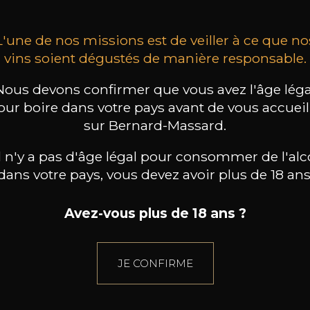
L'une de nos missions est de veiller à ce que no
vins soient dégustés de manière responsable.
Nous devons confirmer que vous avez l'âge léga
our boire dans votre pays avant de vous accueill
sur Bernard-Massard.
il n'y a pas d'âge légal pour consommer de l'alc
dans votre pays, vous devez avoir plus de 18 ans
Avez-vous plus de 18 ans ?
JE CONFIRME