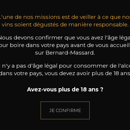
L'une de nos missions est de veiller à ce que no
vins soient dégustés de manière responsable.
Nous devons confirmer que vous avez l'âge léga
our boire dans votre pays avant de vous accueill
sur Bernard-Massard.
il n'y a pas d'âge légal pour consommer de l'alc
dans votre pays, vous devez avoir plus de 18 ans
Avez-vous plus de 18 ans ?
JE CONFIRME