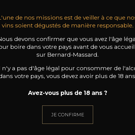
L'une de nos missions est de veiller à ce que no
vins soient dégustés de manière responsable.
Nous devons confirmer que vous avez l'âge léga
our boire dans votre pays avant de vous accueill
sur Bernard-Massard.
il n'y a pas d'âge légal pour consommer de l'alc
dans votre pays, vous devez avoir plus de 18 ans
Avez-vous plus de 18 ans ?
JE CONFIRME