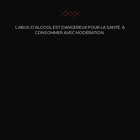
L’ABUS D’ALCOOL EST DANGEREUX POUR LA SANTÉ. À
CONSOMMER AVEC MODÉRATION.
Nos promotions